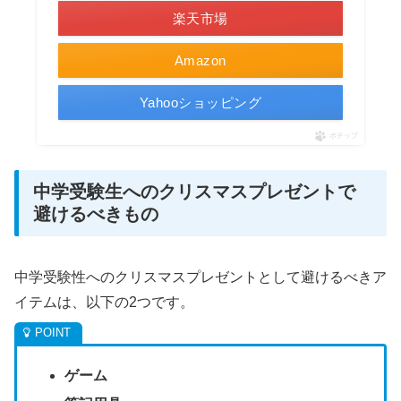
楽天市場
Amazon
Yahooショッピング
ポチップ
中学受験生へのクリスマスプレゼントで
避けるべきもの
中学受験性へのクリスマスプレゼントとして避けるべきア
イテムは、以下の2つです。
ゲーム