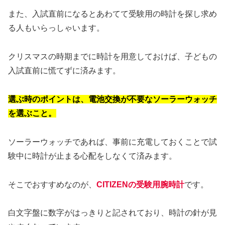
また、入試直前になるとあわてて受験用の時計を探し求め
る人もいらっしゃいます。
クリスマスの時期までに時計を用意しておけば、子どもの
入試直前に慌てずに済みます。
選ぶ時のポイントは、電池交換が不要なソーラーウォッチ
を選ぶこと。
ソーラーウォッチであれば、事前に充電しておくことで試
験中に時計が止まる心配をしなくて済みます。
そこでおすすめなのが、
CITIZENの受験用腕時計
です。
白文字盤に数字がはっきりと記されており、時計の針が見