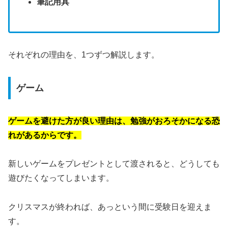
筆記用具
それぞれの理由を、1つずつ解説します。
ゲーム
ゲームを避けた方が良い理由は、勉強がおろそかになる恐
れがあるからです。
新しいゲームをプレゼントとして渡されると、どうしても
遊びたくなってしまいます。
クリスマスが終われば、あっという間に受験日を迎えま
す。