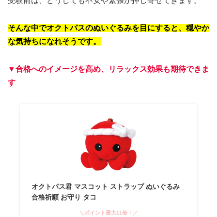
受験前は、どうしても不安や緊張が押し寄せてきます。
そんな中でオクトパスのぬいぐるみを目にすると、穏やか
な気持ちになれそうです。
▼合格へのイメージを高め、リラックス効果も期待できま
す
オクトパス君 マスコット ストラップ ぬいぐるみ
合格祈願 お守り タコ
＼ポイント最大11倍！／