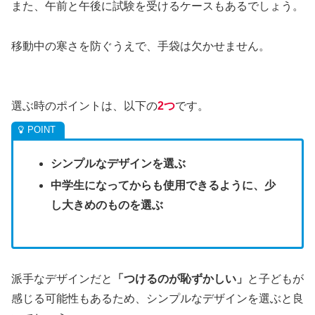
また、午前と午後に試験を受けるケースもあるでしょう。
移動中の寒さを防ぐうえで、手袋は欠かせません。
選ぶ時のポイントは、以下の
2つ
です。
シンプルなデザインを選ぶ
中学生になってからも使用できるように、少
し大きめのものを選ぶ
派手なデザインだと
「つけるのが恥ずかしい」
と子どもが
感じる可能性もあるため、シンプルなデザインを選ぶと良