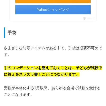
Yahooショッピング
ポチップ
手袋
さまざまな防寒アイテムがある中で、手袋は必要不可欠で
す。
手のコンディションを整えておくことは、子どもが試験中
に答えをスラスラ書くことにつながります。
受験が本格化する1月以降、あらゆる会場で試験を受ける
ことになります。