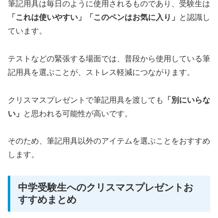
筆記用具は毎日のように使用されるものであり、受験生は
「これは使いやすい」「このペンはお気に入り」
と認識し
ています。
テストなどの緊張する場面では、普段から使用している筆
記用具を選ぶことが、ストレス軽減につながります。
クリスマスプレゼントで筆記用具を渡しても
「別にいらな
い」
と思われる可能性が高いです。
そのため、筆記用具以外のアイテムを選ぶことをおすすめ
します。
中学受験生へのクリスマスプレゼントお
すすめまとめ