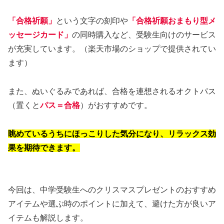
「合格祈願」
という文字の刻印や
「合格祈願おまもり型メ
ッセージカード」
の同時購入など、受験生向けのサービス
が充実しています。（楽天市場のショップで提供されてい
ます）
また、ぬいぐるみであれば、合格を連想されるオクトパス
（置くと
パス＝合格
）がおすすめです。
眺めているうちにほっこりした気分になり、リラックス効
果を期待できます。
今回は、中学受験生へのクリスマスプレゼントのおすすめ
アイテムや選ぶ時のポイントに加えて、避けた方が良いア
イテムも解説します。