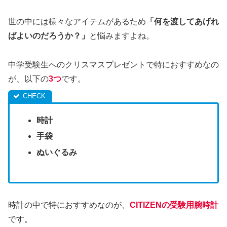
世の中には様々なアイテムがあるため
「何を渡してあげれ
ばよいのだろうか？」
と悩みますよね。
中学受験生へのクリスマスプレゼントで特におすすめなの
が、以下の
3つ
です。
時計
手袋
ぬいぐるみ
時計の中で特におすすめなのが、
CITIZENの受験用腕時計
です。