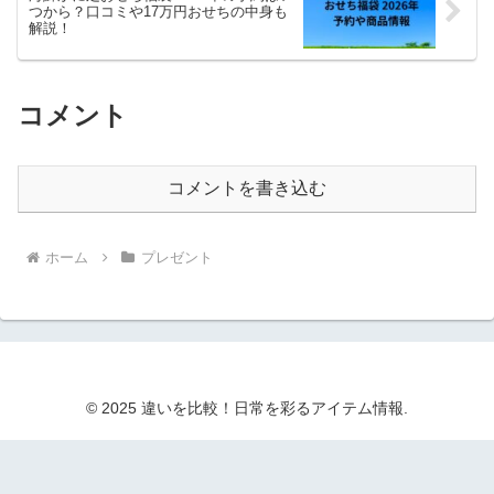
つから？口コミや17万円おせちの中身も
解説！
コメント
コメントを書き込む
ホーム
プレゼント
© 2025 違いを比較！日常を彩るアイテム情報.