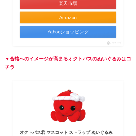
楽天市場
Amazon
Yahooショッピング
ポチップ
▼合格へのイメージが高まるオクトパスのぬいぐるみはコ
チラ
オクトパス君 マスコット ストラップ ぬいぐるみ