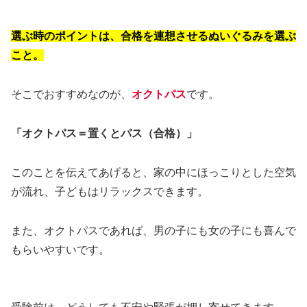
選ぶ時のポイントは、合格を連想させるぬいぐるみを選ぶ
こと。
そこでおすすめなのが、
オクトパス
です。
「オクトパス＝置くとパス（合格）」
このことを伝えてあげると、家の中にほっこりとした空気
が流れ、子どもはリラックスできます。
また、オクトパスであれば、男の子にも女の子にも喜んで
もらいやすいです。