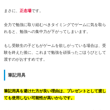
まさに、
正念場
です。
全力で勉強に取り組むべきタイミングでゲームに気を取ら
れると、勉強への集中力が下がってしまいます。
もし受験生の子どもがゲームを欲しがっている場合は、受
験を終えた後に、これまで勉強を頑張ったごほうびとして
渡すのがおすすめです。
筆記用具
筆記用具を避けた方が良い理由は、プレゼントとして渡し
ても使用しない可能性が高いからです。