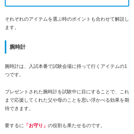
それぞれのアイテムを選ぶ時のポイントも合わせて解説し
ます。
腕時計
腕時計は、入試本番で試験会場に持って行くアイテムの1
つです。
プレゼントされた腕時計を試験中に目にすることで、これ
まで応援してくれた父や母のことを思い浮かべる効果を期
待できます。
要するに
「お守り」
の役割も果たせるのです。