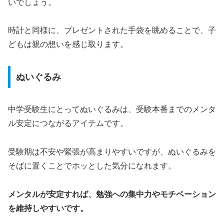
いでしょう。
時計と同様に、プレゼントされた手袋を眺めることで、子
どもは親の想いを感じ取ります。
ぬいぐるみ
中学受験生にとってぬいぐるみは、受験本番までのメンタ
ル安定につながるアイテムです。
受験期は不安や緊張が高まりやすいですが、ぬいぐるみを
そばに置くことでホッとした気分になれます。
メンタルが安定すれば、勉強への集中力やモチベーション
を維持しやすいです。