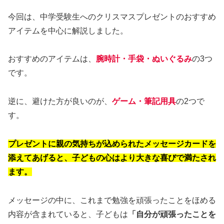
今回は、中学受験生へのクリスマスプレゼントのおすすめ
アイテムを中心に解説しました。
おすすめのアイテムは、
腕時計・手袋・ぬいぐるみ
の3つ
です。
逆に、避けた方が良いのが、
ゲーム・筆記用具
の2つで
す。
プレゼントに親の気持ちが込められたメッセージカードを
添えてあげると、子どもの心はより大きな喜びで満たされ
ます。
メッセージの中に、これまで勉強を頑張ったことをほめる
内容が含まれていると、子どもは
「自分が頑張ったことを