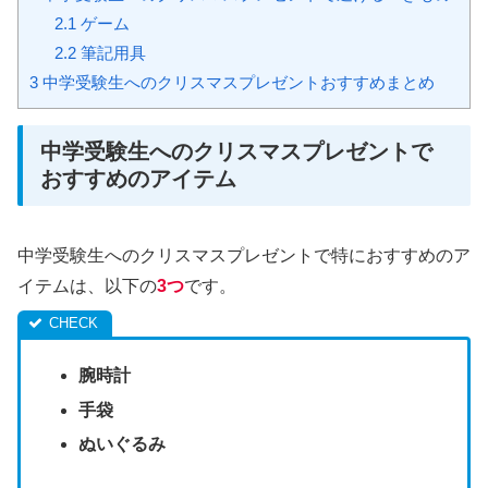
2.1
ゲーム
2.2
筆記用具
3
中学受験生へのクリスマスプレゼントおすすめまとめ
中学受験生へのクリスマスプレゼントで
おすすめのアイテム
中学受験生へのクリスマスプレゼントで特におすすめのア
イテムは、以下の
3つ
です。
腕時計
手袋
ぬいぐるみ