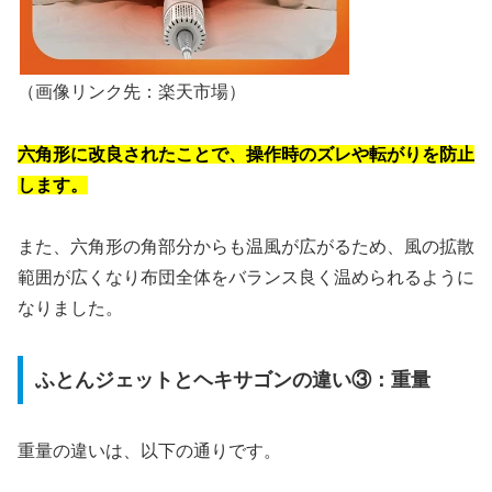
（画像リンク先：楽天市場）
六角形に改良されたことで、操作時のズレや転がりを防止
します。
また、六角形の角部分からも温風が広がるため、風の拡散
範囲が広くなり布団全体をバランス良く温められるように
なりました。
ふとんジェットとヘキサゴンの違い③：重量
重量の違いは、以下の通りです。