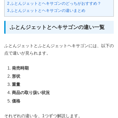
2
ふとんジェットとヘキサゴンのどっちがおすすめ？
3
ふとんジェットとヘキサゴンの違いまとめ
ふとんジェットとヘキサゴンの違い一覧
ふとんジェットとふとんジェットヘキサゴンには、以下の
点で違いが見られます。
発売時期
形状
重量
商品の取り扱い状況
価格
それぞれの違いを、1つずつ解説します。