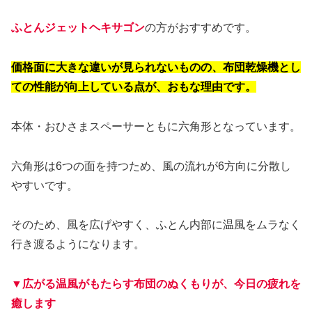
ふとんジェットヘキサゴン
の方がおすすめです。
価格面に大きな違いが見られないものの、布団乾燥機とし
ての性能が向上している点が、おもな理由です。
本体・おひさまスペーサーともに六角形となっています。
六角形は6つの面を持つため、風の流れが6方向に分散し
やすいです。
そのため、風を広げやすく、ふとん内部に温風をムラなく
行き渡るようになります。
▼広がる温風がもたらす布団のぬくもりが、今日の疲れを
癒します