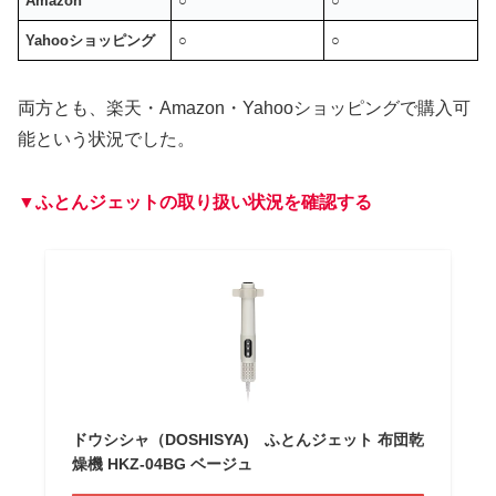
Amazon
○
○
Yahooショッピング
○
○
両方とも、楽天・Amazon・Yahooショッピングで購入可
能という状況でした。
▼ふとんジェットの取り扱い状況を確認する
ドウシシャ（DOSHISYA) ふとんジェット 布団乾
燥機 HKZ-04BG ベージュ