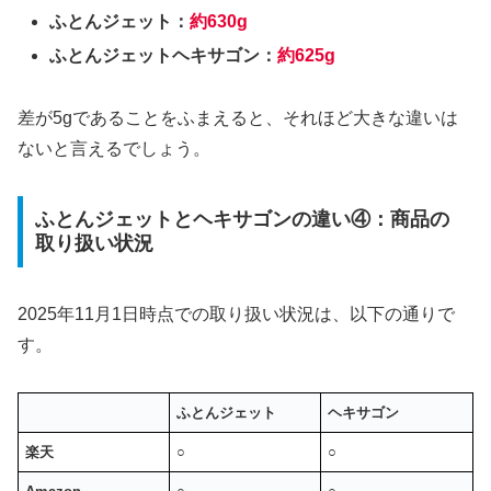
ふとんジェット：
約630g
ふとんジェットヘキサゴン：
約625g
差が5gであることをふまえると、それほど大きな違いは
ないと言えるでしょう。
ふとんジェットとヘキサゴンの違い④：商品の
取り扱い状況
2025年11月1日時点での取り扱い状況は、以下の通りで
す。
ふとんジェット
ヘキサゴン
楽天
○
○