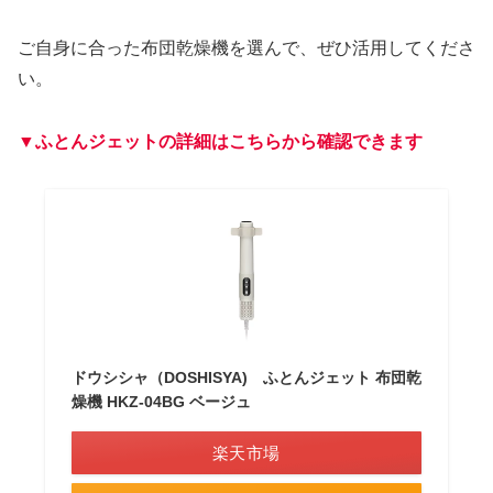
ご自身に合った布団乾燥機を選んで、ぜひ活用してくださ
い。
▼ふとんジェットの詳細はこちらから確認できます
ドウシシャ（DOSHISYA) ふとんジェット 布団乾
燥機 HKZ-04BG ベージュ
楽天市場