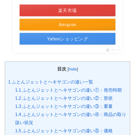
楽天市場
Amazon
Yahooショッピング
ポチップ
目次
[
hide
]
1
ふとんジェットとヘキサゴンの違い一覧
1.1
ふとんジェットとヘキサゴンの違い①：発売時期
1.2
ふとんジェットとヘキサゴンの違い②：形状
1.3
ふとんジェットとヘキサゴンの違い③：重量
1.4
ふとんジェットとヘキサゴンの違い④：商品の取り
扱い状況
1.5
ふとんジェットとヘキサゴンの違い⑤：価格