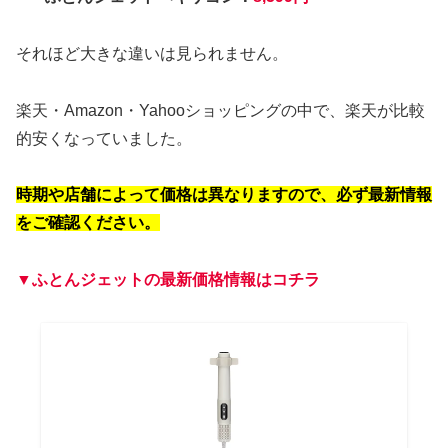
それほど大きな違いは見られません。
楽天・Amazon・Yahooショッピングの中で、楽天が比較
的安くなっていました。
時期や店舗によって価格は異なりますので、必ず最新情報
をご確認ください。
▼ふとんジェットの最新価格情報はコチラ