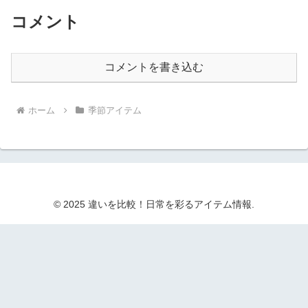
コメント
コメントを書き込む
ホーム
季節アイテム
© 2025 違いを比較！日常を彩るアイテム情報.