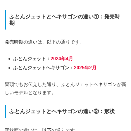
ふとんジェットとヘキサゴンの違い①：発売時
期
発売時期の違いは、以下の通りです。
ふとんジェット：
2024年4月
ふとんジェットヘキサゴン：
2025年2月
冒頭でもお伝えした通り、ふとんジェットヘキサゴンが新
しいモデルとなります。
ふとんジェットとヘキサゴンの違い②：形状
形状面の違いは、以下の通りです。