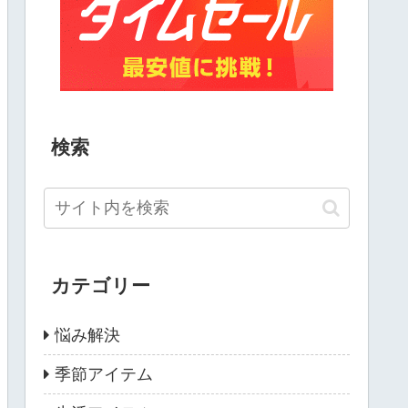
検索
カテゴリー
悩み解決
季節アイテム