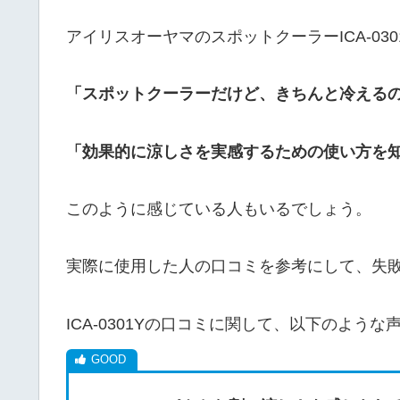
アイリスオーヤマのスポットクーラーICA-03
「スポットクーラーだけど、きちんと冷える
「効果的に涼しさを実感するための使い方を
このように感じている人もいるでしょう。
実際に使用した人の口コミを参考にして、失
ICA-0301Yの口コミに関して、以下のよう