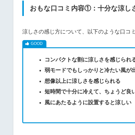
おもな口コミ内容①：十分な涼し
涼しさの感じ方について、以下のような口コ
コンパクトな割に涼しさを感じられ
弱モードでもしっかりと冷たい風が
想像以上に涼しさを感じられる
短時間で十分に冷えて、ちょうど良
風にあたるように設置すると涼しい