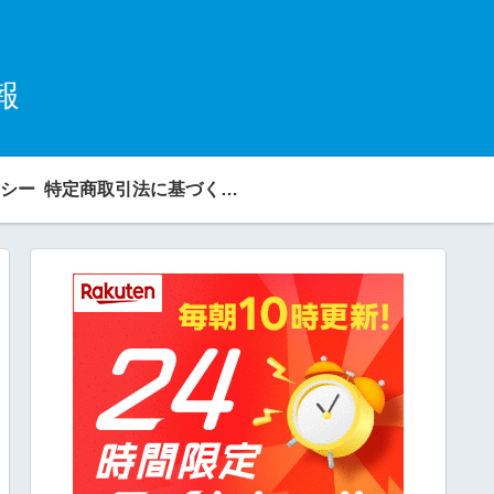
報
シー
特定商取引法に基づく表記