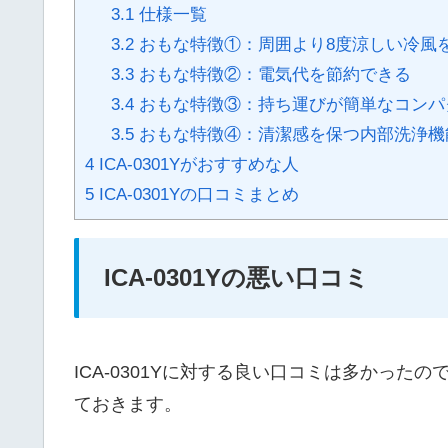
3.1
仕様一覧
3.2
おもな特徴①：周囲より8度涼しい冷風
3.3
おもな特徴②：電気代を節約できる
3.4
おもな特徴③：持ち運びが簡単なコンパ
3.5
おもな特徴④：清潔感を保つ内部洗浄機
4
ICA-0301Yがおすすめな人
5
ICA-0301Yの口コミまとめ
ICA-0301Yの悪い口コミ
ICA-0301Yに対する良い口コミは多かっ
ておきます。