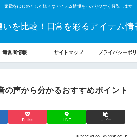
家電をはじめとした様々なアイテム情報をわかりやすく解説します
違いを比較！日常を彩るアイテム情
運営者情報
サイトマップ
プライバシーポリ
使用者の声から分かるおすすめポイント
Pocket
LINE
コピー