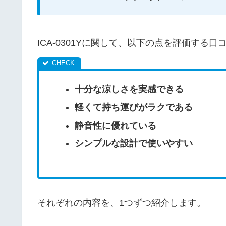
ICA-0301Yに関して、以下の点を評価する
十分な涼しさを実感できる
軽くて持ち運びがラクである
静音性に優れている
シンプルな設計で使いやすい
それぞれの内容を、1つずつ紹介します。