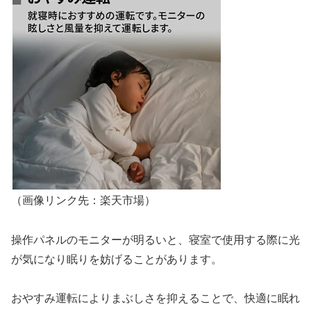
（画像リンク先：楽天市場）
操作パネルのモニターが明るいと、寝室で使用する際に光
が気になり眠りを妨げることがあります。
おやすみ運転によりまぶしさを抑えることで、快適に眠れ