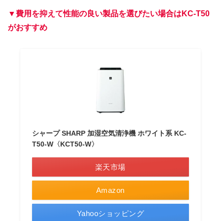
▼費用を抑えて性能の良い製品を選びたい場合はKC-T50
がおすすめ
シャープ SHARP 加湿空気清浄機 ホワイト系 KC-
T50-W〈KCT50-W〉
楽天市場
Amazon
Yahooショッピング