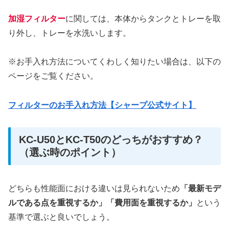
加湿フィルター
に関しては、本体からタンクとトレーを取
り外し、トレーを水洗いします。
※お手入れ方法についてくわしく知りたい場合は、以下の
ページをご覧ください。
フィルターのお手入れ方法【シャープ公式サイト】
KC-U50とKC-T50のどっちがおすすめ？
（選ぶ時のポイント）
どちらも性能面における違いは見られないため
「最新モデ
ルである点を重視するか」「費用面を重視するか」
という
基準で選ぶと良いでしょう。