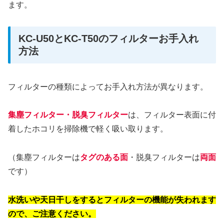
ます。
KC-U50とKC-T50のフィルターお手入れ
方法
フィルターの種類によってお手入れ方法が異なります。
集塵フィルター・脱臭フィルター
は、フィルター表面に付
着したホコリを掃除機で軽く吸い取ります。
（集塵フィルターは
タグのある面
・脱臭フィルターは
両面
です）
水洗いや天日干しをするとフィルターの機能が失われます
ので、ご注意ください。