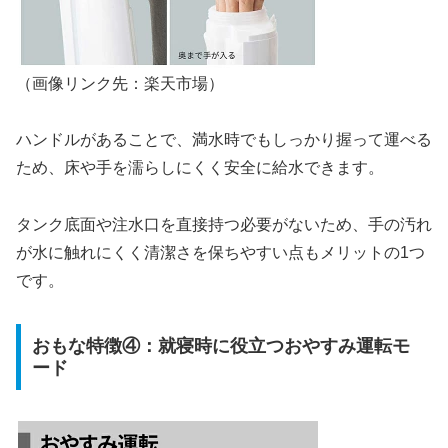
（画像リンク先：楽天市場）
ハンドルがあることで、満水時でもしっかり握って運べる
ため、床や手を濡らしにくく安全に給水できます。
タンク底面や注水口を直接持つ必要がないため、手の汚れ
が水に触れにくく清潔さを保ちやすい点もメリットの1つ
です。
おもな特徴④：就寝時に役立つおやすみ運転モ
ード