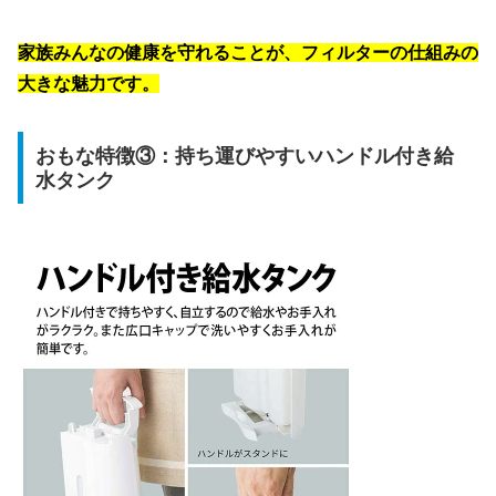
家族みんなの健康を守れることが、フィルターの仕組みの
大きな魅力です。
おもな特徴③：持ち運びやすいハンドル付き給
水タンク