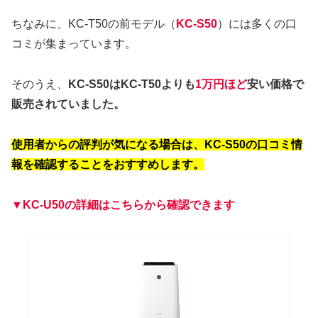
ちなみに、KC-T50の前モデル（
KC-S50
）には多くの口
コミが集まっています。
そのうえ、
KC-S50はKC-T50よりも
1万円ほど
安い価格で
販売されていました。
使用者からの評判が気になる場合は、KC-S50の口コミ情
報を確認することをおすすめします。
▼KC-U50の詳細はこちらから確認できます