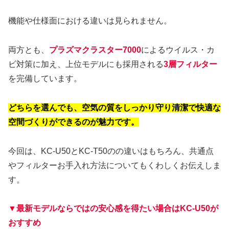
機能や仕様面における違いは見られません。
両方とも、
プラズマクラスター7000
によるウイルス・カ
ビ対策に加え、上位モデルにも採用される
3層フィルター
を完備しています。
どちらを選んでも、空気の質をしっかり守り清潔で快適な
空間づくりができるのが魅力です。
今回は、KC-U50とKC-T50のの違いはもちろん、共通点
やフィルターお手入れ方法についてもくわしくお伝えしま
す。
▼最新モデルならではの安心感を得たい場合はKC-U50が
おすすめ