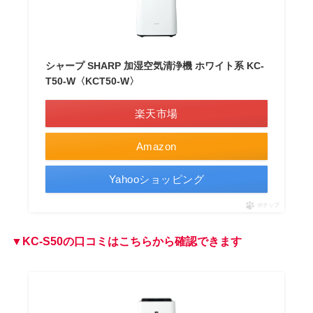
シャープ SHARP 加湿空気清浄機 ホワイト系 KC-
T50-W〈KCT50-W〉
楽天市場
Amazon
Yahooショッピング
ポチップ
▼KC-S50の口コミはこちらから確認できます