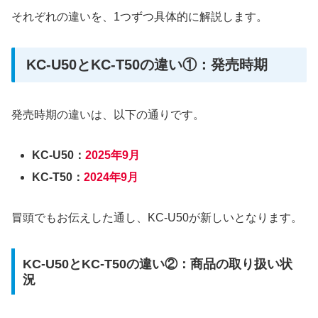
それぞれの違いを、1つずつ具体的に解説します。
KC-U50とKC-T50の違い①：発売時期
発売時期の違いは、以下の通りです。
KC-U50：
2025年9月
KC-T50：
2024年9月
冒頭でもお伝えした通し、KC-U50が新しいとなります。
KC-U50とKC-T50の違い②：商品の取り扱い状
況