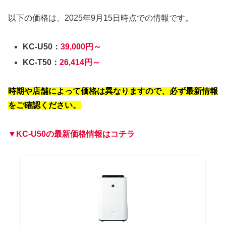
以下の価格は、2025年9月15日時点での情報です。
KC-U50：
39,000円～
KC-T50：
26,414円～
時期や店舗によって価格は異なりますので、必ず最新情報
をご確認ください。
▼
KC-U50
の最新価格情報はコチラ