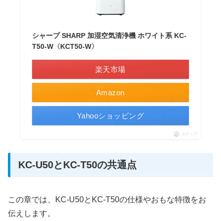
シャープ SHARP 加湿空気清浄機 ホワイト系 KC-
T50-W〈KCT50-W〉
楽天市場
Amazon
Yahooショッピング
ポチップ
KC-U50とKC-T50の共通点
この章では、KC-U50とKC-T50の仕様やおもな特徴をお
伝えします。