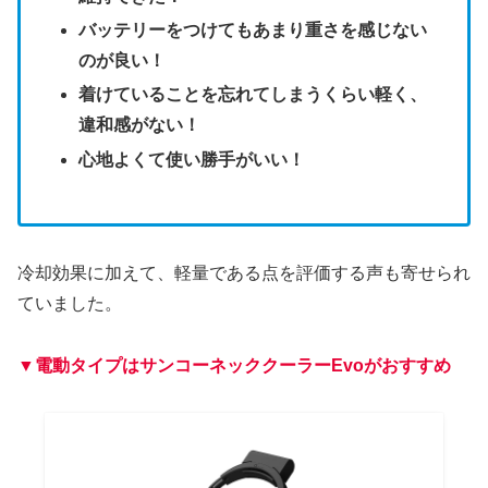
バッテリーをつけてもあまり重さを感じない
のが良い！
着けていることを忘れてしまうくらい軽く、
違和感がない！
心地よくて使い勝手がいい！
冷却効果に加えて、軽量である点を評価する声も寄せられ
ていました。
▼電動タイプはサンコーネッククーラーEvoがおすすめ