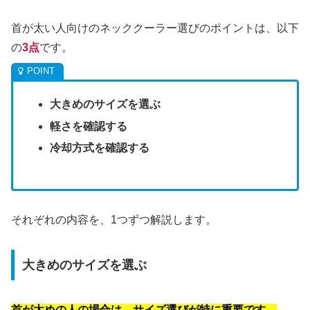
首が太い人向けのネッククーラー選びのポイントは、以下
の
3点
です。
大きめのサイズを選ぶ
軽さを確認する
冷却方式を確認する
それぞれの内容を、1つずつ解説します。
大きめのサイズを選ぶ
首が太めの人の場合は、サイズ選びが特に重要です。