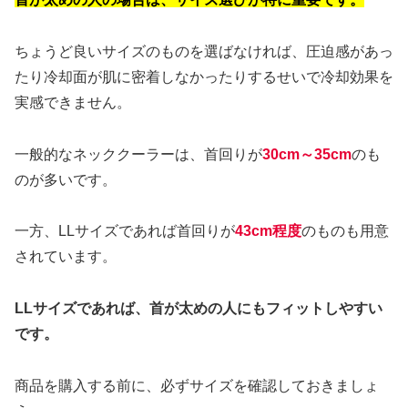
ちょうど良いサイズのものを選ばなければ、圧迫感があっ
たり冷却面が肌に密着しなかったりするせいで冷却効果を
実感できません。
一般的なネッククーラーは、首回りが
30cm～35cm
のも
のが多いです。
一方、LLサイズであれば首回りが
43cm程度
のものも用意
されています。
LLサイズであれば、首が太めの人にもフィットしやすい
です。
商品を購入する前に、必ずサイズを確認しておきましょ