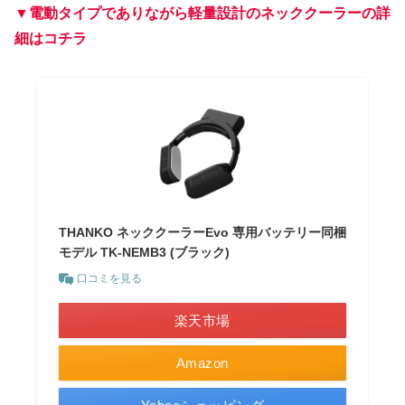
▼電動タイプでありながら軽量設計のネッククーラーの詳
細はコチラ
THANKO ネッククーラーEvo 専用バッテリー同梱
モデル TK-NEMB3 (ブラック)
口コミを見る
楽天市場
Amazon