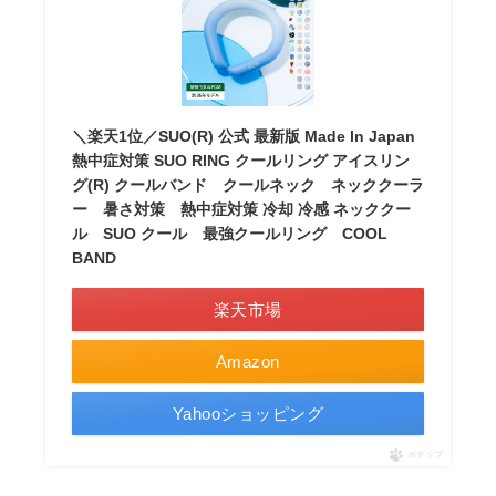
＼楽天1位／SUO(R) 公式 最新版 Made ln Japan
熱中症対策 SUO RING クールリング アイスリン
グ(R) クールバンド クールネック ネッククーラ
ー 暑さ対策 熱中症対策 冷却 冷感 ネッククー
ル SUO クール 最強クールリング COOL
BAND
楽天市場
Amazon
Yahooショッピング
ポチップ