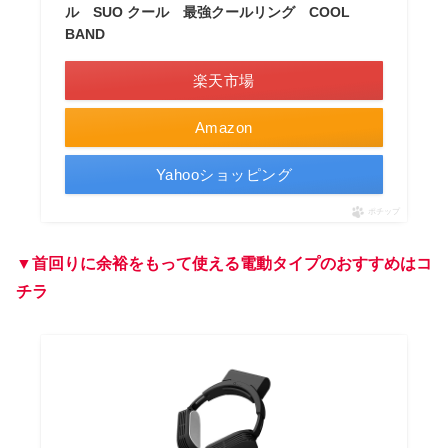
ル SUO クール 最強クールリング COOL
BAND
楽天市場
Amazon
Yahooショッピング
ポチップ
▼首回りに余裕をもって使える電動タイプのおすすめはコ
チラ