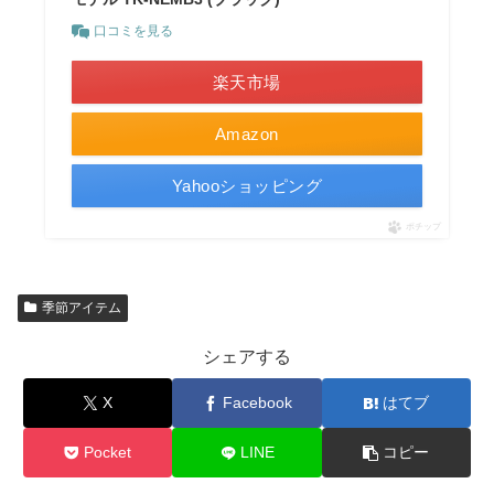
口コミを見る
楽天市場
Amazon
Yahooショッピング
ポチップ
季節アイテム
シェアする
X
Facebook
はてブ
Pocket
LINE
コピー