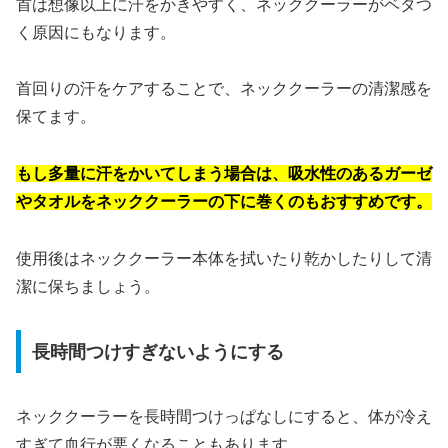
首は想像以上に汗をかきやすく、ネッククーラーがベタつ
く原因にもなります。
首回りの汗をケアすることで、ネッククーラーの清潔感を
保てます。
もし多量に汗をかいてしまう場合は、吸水性のあるガーゼ
やタオルをネッククーラーの下に巻くのもおすすめです。
使用後はネッククーラー本体を拭いたり乾かしたりして清
潔に保ちましょう。
長時間つけすぎないようにする
ネッククーラーを長時間つけっぱなしにすると、体が冷え
すぎて血行が悪くなることもあります。