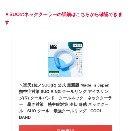
▼SUOのネッククーラーの詳細はこちらから確認できま
す
＼楽天1位／SUO(R) 公式 最新版 Made ln Japan
熱中症対策 SUO RING クールリング アイスリン
グ(R) クールバンド クールネック ネッククーラ
ー 暑さ対策 熱中症対策 冷却 冷感 ネッククー
ル SUO クール 最強クールリング COOL
BAND
楽天市場