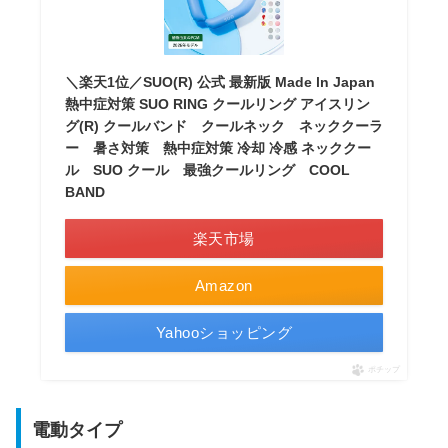
＼楽天1位／SUO(R) 公式 最新版 Made ln Japan
熱中症対策 SUO RING クールリング アイスリン
グ(R) クールバンド クールネック ネッククーラ
ー 暑さ対策 熱中症対策 冷却 冷感 ネッククー
ル SUO クール 最強クールリング COOL
BAND
楽天市場
Amazon
Yahooショッピング
ポチップ
電動タイプ