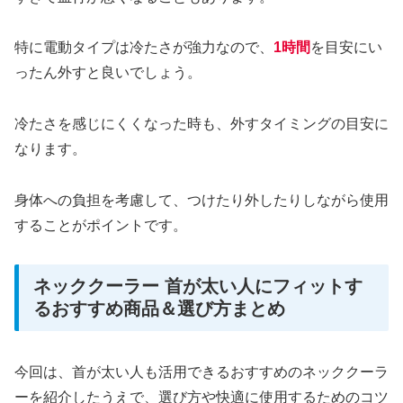
特に電動タイプは冷たさが強力なので、
1時間
を目安にい
ったん外すと良いでしょう。
冷たさを感じにくくなった時も、外すタイミングの目安に
なります。
身体への負担を考慮して、つけたり外したりしながら使用
することがポイントです。
ネッククーラー 首が太い人にフィットす
るおすすめ商品＆選び方まとめ
今回は、首が太い人も活用できるおすすめのネッククーラ
ーを紹介したうえで、選び方や快適に使用するためのコツ