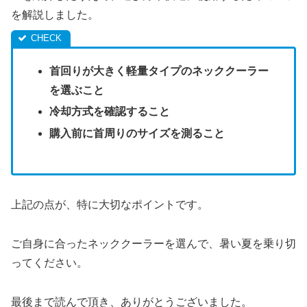
を解説しました。
首回りが大きく軽量タイプのネッククーラー
を選ぶこと
冷却方式を確認すること
購入前に首周りのサイズを測ること
上記の点が、特に大切なポイントです。
ご自身に合ったネッククーラーを選んで、暑い夏を乗り切
ってください。
最後まで読んで頂き、ありがとうございました。