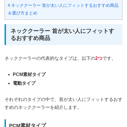
4
ネッククーラー 首が太い人にフィットするおすすめ商品
＆選び方まとめ
ネッククーラー 首が太い人にフィットす
るおすすめ商品
ネッククーラーの代表的なタイプは、以下の
2つ
です。
PCM素材タイプ
電動タイプ
それぞれのタイプの中で、首が太い人にフィットするおす
すめのネッククーラーを紹介します。
PCM素材タイプ