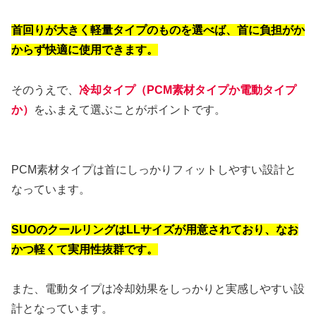
首回りが大きく軽量タイプのものを選べば、首に負担がか
からず快適に使用できます。
そのうえで、
冷却タイプ（PCM素材タイプか電動タイプ
か）
をふまえて選ぶことがポイントです。
PCM素材タイプは首にしっかりフィットしやすい設計と
なっています。
SUOのクールリングはLLサイズが用意されており、なお
かつ軽くて実用性抜群です。
また、電動タイプは冷却効果をしっかりと実感しやすい設
計となっています。