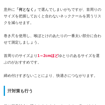
意外に
「何となく」
で選んでしまいがちですが、首周りの
サイズを把握しておくと合わないネッククールを買うリス
クを減らせます。
巻き尺を使用し、喉ぼとけのあたりの一番太い部分に合わ
せて測定しましょう。
首周りのサイズより
1～2cmほど
ゆとりのあるサイズを選
ぶのがおすすめです。
締め付けすぎないことにより、快適さにつながります。
汗対策も行う