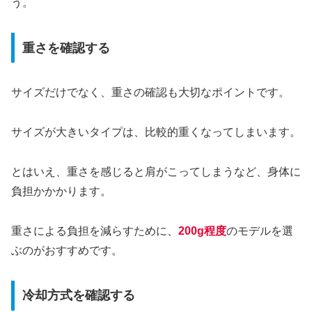
う。
重さを確認する
サイズだけでなく、重さの確認も大切なポイントです。
サイズが大きいタイプは、比較的重くなってしまいます。
とはいえ、重さを感じると肩がこってしまうなど、身体に
負担かかかります。
重さによる負担を減らすために、
200g程度
のモデルを選
ぶのがおすすめです。
冷却方式を確認する