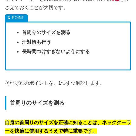
さえておくことが大切です。
首周りのサイズを測る
汗対策も行う
長時間つけすぎないようにする
それぞれのポイントを、1つずつ解説します。
首周りのサイズを測る
自身の首周りのサイズを正確に知ることは、ネッククーラ
ーを快適に使用するうえで特に重要です。