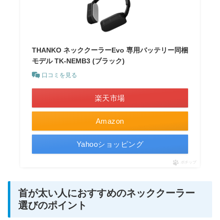
THANKO ネッククーラーEvo 専用バッテリー同梱
モデル TK-NEMB3 (ブラック)
口コミを見る
楽天市場
Amazon
Yahooショッピング
ポチップ
首が太い人におすすめのネッククーラー
選びのポイント