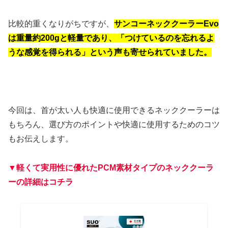
比較的重くなりがちですが、
サンコーネッククーラーEvo
は重量約200gと軽量であり、「つけているのを忘れるよ
うな感覚を得られる」という声も寄せられていました。
今回は、首が太い人も快適に使用できるネッククーラーは
もちろん、選び方のポイントや快適に使用するためのコツ
もお伝えします。
▼
軽くて
実用性に優れたPCM素材タイプのネッククーラ
ーの詳細はコチラ