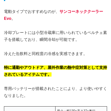
電動タイプでおすすめなのが、
サンコーネッククーラー
Evo
。
冷却プレートには小型冷蔵庫に用いられているペルチェ素
子を搭載しており、瞬間冷却が可能です。
冷えた缶飲料と同程度の冷感を実感できます。
特に通勤やアウトドア、屋外作業の熱中症対策として支持
されているアイテムです。
専用バッテリーが搭載されたことにより、より使いやすく
なりました。
最小：幅130×高さ37×奥行