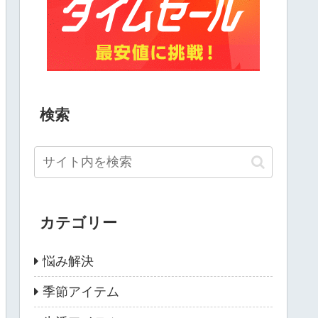
検索
カテゴリー
悩み解決
季節アイテム