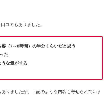
な口コミもありました。
容（7～8時間）の半分くらいだと思う
った
ような気がする
もありましたが、上記のような内容も寄せられていま