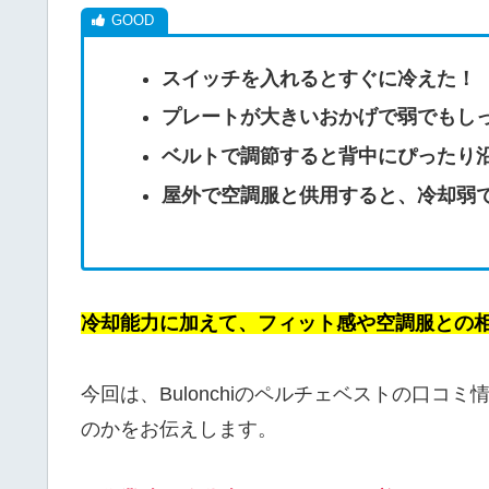
スイッチを入れるとすぐに冷えた！
プレートが大きいおかげで弱でもし
ベルトで調節すると背中にぴったり
屋外で空調服と供用すると、冷却弱
冷却能力に加えて、フィット感や空調服との
今回は、Bulonchiのペルチェベストの口
のかをお伝えします。