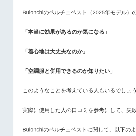
Bulonchiのペルチェベスト（2025年モデ
「本当に効果があるのか気になる」
「着心地は大丈夫なのか」
「空調服と併用できるのか知りたい」
このようなことを考えている人もいるでしょ
実際に使用した人の口コミを参考にして、失
Bulonchiのペルチェベストに関して、以下