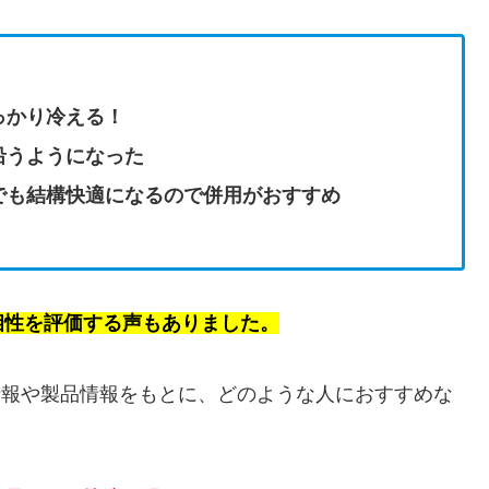
っかり冷える！
沿うようになった
でも結構快適になるので併用がおすすめ
相性を評価する声もありました。
コミ情報や製品情報をもとに、どのような人におすすめな