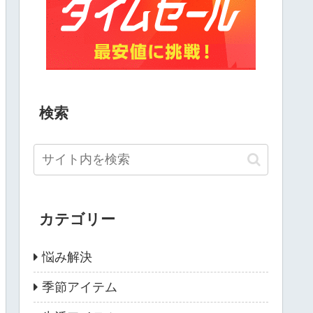
検索
カテゴリー
悩み解決
季節アイテム