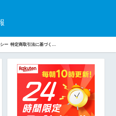
報
シー
特定商取引法に基づく表記