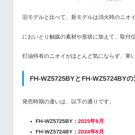
旧モデルと比べて、新モデルは消火時のニオ
においとり触媒の素材や形状に加えて、取付
灯油特有のニオイがほとんど気にならず、寒
FH-WZ5725BYとFH-WZ5724
発売時期の違いは、以下の通りです。
FH-WZ5725BY：
2025年8月
FH-WZ5724BY：
2024年8月